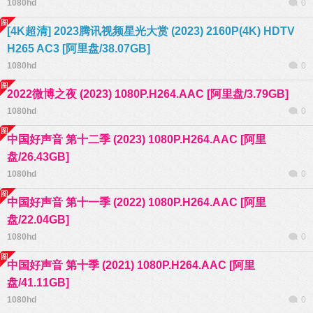
1080hd
0
[4K超清] 2023腾讯视频星光大赏 (2023) 2160P(4K) HDTV
H265 AC3 [阿里盘/38.07GB]
1080hd
0
2022微博之夜 (2023) 1080P.H264.AAC [阿里盘/3.79GB]
1080hd
0
中国好声音 第十二季 (2023) 1080P.H264.AAC [阿里
盘/26.43GB]
1080hd
0
中国好声音 第十一季 (2022) 1080P.H264.AAC [阿里
盘/22.04GB]
1080hd
0
中国好声音 第十季 (2021) 1080P.H264.AAC [阿里
盘/41.11GB]
1080hd
0