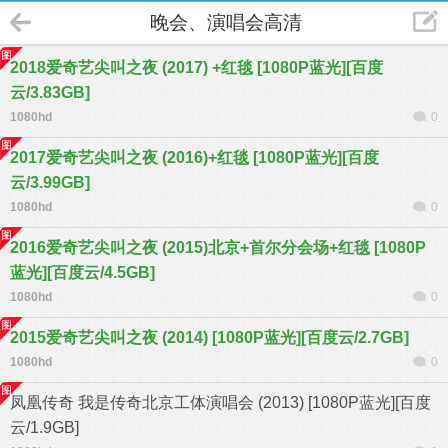
晚会、演唱会高清
2018爱奇艺尖叫之夜 (2017) +红毯 [1080P蓝光][百度
云/3.83GB]
1080hd
0
2017爱奇艺尖叫之夜 (2016)+红毯 [1080P蓝光][百度
云/3.99GB]
1080hd
0
2016爱奇艺尖叫之夜 (2015)北京+首尔分会场+红毯 [1080P
蓝光][百度云/4.5GB]
1080hd
0
2015爱奇艺尖叫之夜 (2014) [1080P蓝光][百度云/2.7GB]
1080hd
0
凤凰传奇 我是传奇北京工体演唱会 (2013) [1080P蓝光][百度
云/1.9GB]