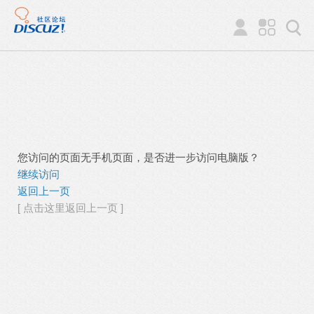
您访问的页面无手机页面，是否进一步访问电脑版？
继续访问
返回上一页
[ 点击这里返回上一页 ]