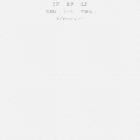
首页
|
登录
|
注册
简易版
|
触屏版
|
电脑版
|
© Comsenz Inc.