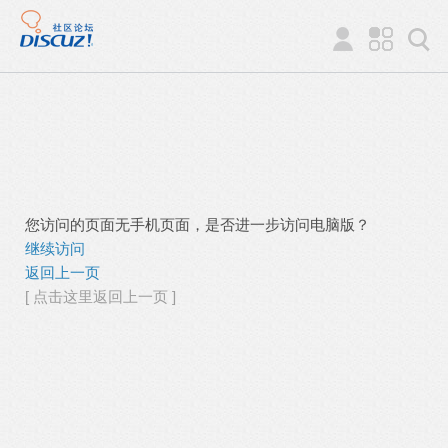
您访问的页面无手机页面，是否进一步访问电脑版？
继续访问
返回上一页
[ 点击这里返回上一页 ]