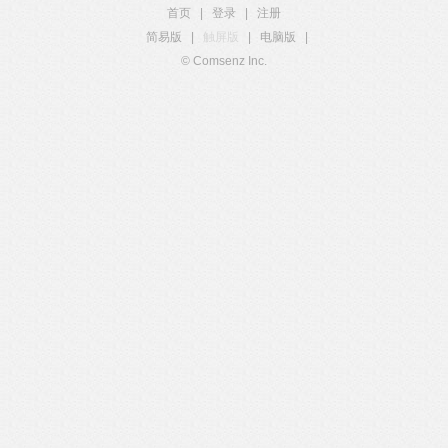
首页
|
登录
|
注册
简易版
|
触屏版
|
电脑版
|
© Comsenz Inc.