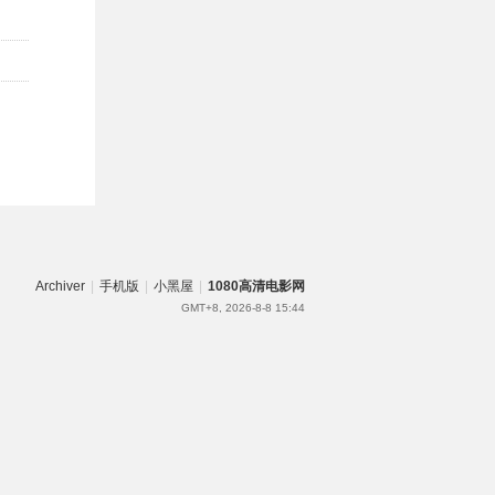
Archiver
|
手机版
|
小黑屋
|
1080高清电影网
GMT+8, 2026-8-8 15:44